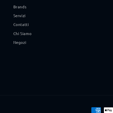
Brands
Servizi
Contatti
Chi Siamo
Negozi
Metodi