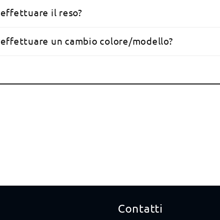
 effettuare il reso?
e effettuare un cambio colore/modello?
Contatti