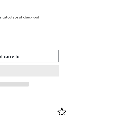
e
calcolate al check-out.
l carrello