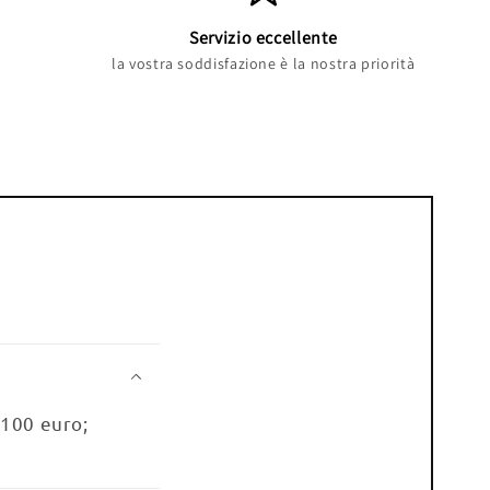
Servizio eccellente
la vostra soddisfazione è la nostra priorità
 100 euro;